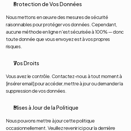
Protection de Vos Données
Nous mettons en œuvre des mesures de sécurité 
raisonnables pour protéger vos données. Cependant, 
aucune méthode en ligne n'est sécurisée à 100% — donc 
toute donnée que vous envoyez est à vos propres 
risques.
Vos Droits
Vous avez le contrôle. Contactez-nous à tout moment à 
[insérer email] pour accéder, mettre à jour ou demander la 
suppression de vos données.
Mises à Jour de la Politique
Nous pouvons mettre à jour cette politique 
occasionnellement. Veuillez revenir ici pour la dernière 